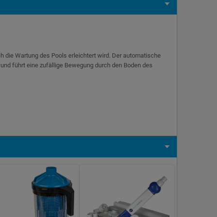
ch die Wartung des Pools erleichtert wird. Der automatische
 und führt eine zufällige Bewegung durch den Boden des