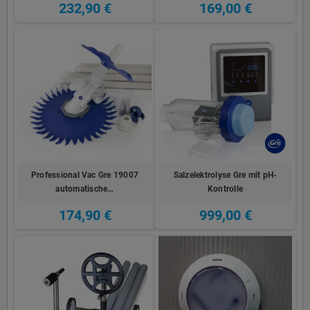
232,90 €
169,00 €
Professional Vac Gre 19007
Salzelektrolyse Gre mit pH-
automatische…
Kontrolle
174,90 €
999,00 €