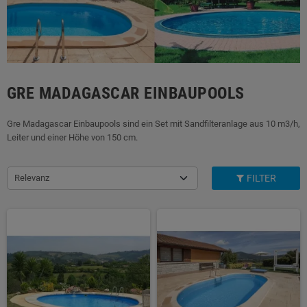
GRE MADAGASCAR EINBAUPOOLS
Gre Madagascar Einbaupools sind ein Set mit Sandfilteranlage aus 10 m3/h,
Leiter und einer Höhe von 150 cm.
Relevanz
FILTER