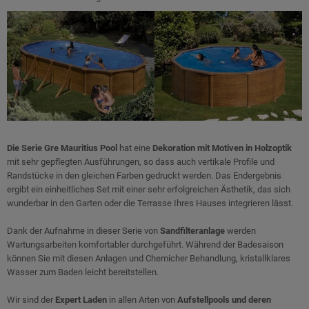
Die Serie Gre Mauritius Pool
hat eine
Dekoration mit Motiven in Holzoptik
mit sehr gepflegten Ausführungen, so dass auch vertikale Profile und
Randstücke in den gleichen Farben gedruckt werden. Das Endergebnis
ergibt ein einheitliches Set mit einer sehr erfolgreichen Ästhetik, das sich
wunderbar in den Garten oder die Terrasse Ihres Hauses integrieren lässt.
Dank der Aufnahme in dieser Serie von
Sandfilteranlage
werden
Wartungsarbeiten komfortabler durchgeführt. Während der Badesaison
können Sie mit diesen Anlagen und Chemicher Behandlung, kristallklares
Wasser zum Baden leicht bereitstellen.
Wir sind der
Expert Laden
in allen Arten von
Aufstellpools und deren