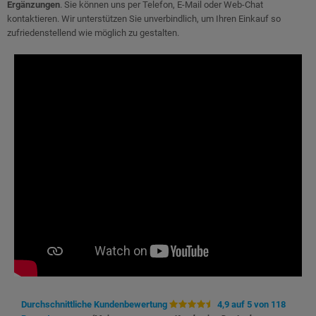
Ergänzungen
. Sie können uns per Telefon, E-Mail oder Web-Chat
kontaktieren. Wir unterstützen Sie unverbindlich, um Ihren Einkauf so
zufriedenstellend wie möglich zu gestalten.
Durchschnittliche Kundenbewertung
4,9 auf 5 von 118