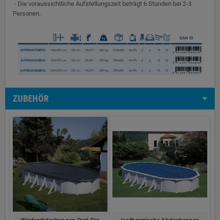
- Die voraussichtliche Aufstellungszeit beträgt 6 Stunden bei 2-3
Personen.
ZUBEHÖR