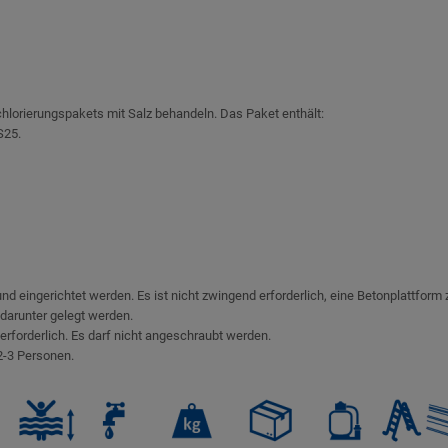
hlorierungspakets mit Salz behandeln. Das Paket enthält:
S25.
nd eingerichtet werden. Es ist nicht zwingend erforderlich, eine Betonplattform
 darunter gelegt werden.
rforderlich. Es darf nicht angeschraubt werden.
 2-3 Personen.