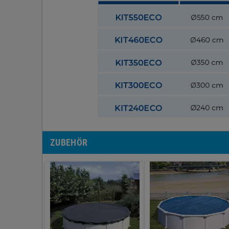
ZUBEHÖR