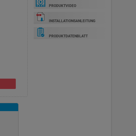
PRODUKTVIDEO
INSTALLATIONSANLEITUNG
PRODUKTDATENBLATT