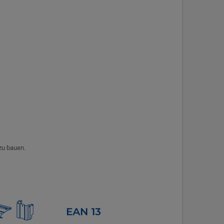
 zu bauen.