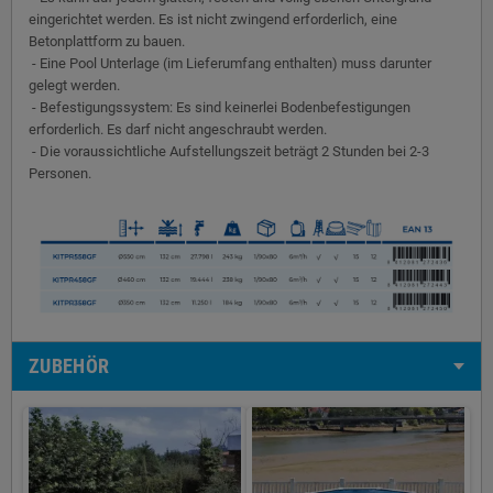
eingerichtet werden. Es ist nicht zwingend erforderlich, eine
Betonplattform zu bauen.
- Eine Pool Unterlage (im Lieferumfang enthalten) muss darunter
gelegt werden.
- Befestigungssystem: Es sind keinerlei Bodenbefestigungen
erforderlich. Es darf nicht angeschraubt werden.
- Die voraussichtliche Aufstellungszeit beträgt 2 Stunden bei 2-3
Personen.
ZUBEHÖR