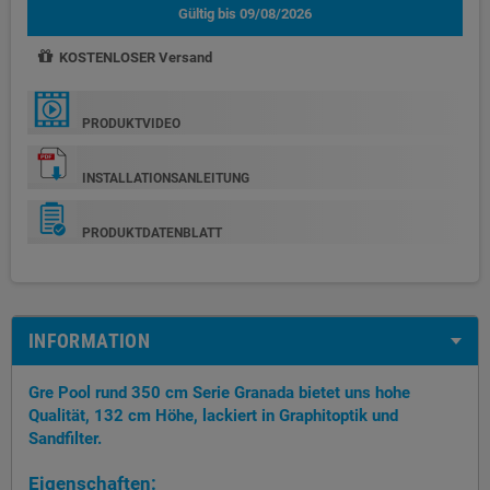
Gültig bis 09/08/2026
KOSTENLOSER Versand
PRODUKTVIDEO
INSTALLATIONSANLEITUNG
PRODUKTDATENBLATT
INFORMATION
Gre Pool rund 350 cm Serie Granada bietet uns hohe
Qualität, 132 cm Höhe, lackiert in Graphitoptik und
Sandfilter.
Eigenschaften: