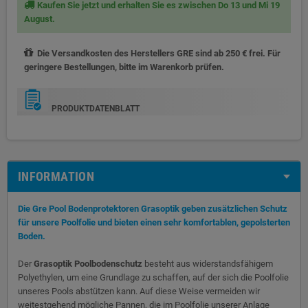
Kaufen Sie jetzt und erhalten Sie es zwischen Do 13 und Mi 19
August.
Die Versandkosten des Herstellers GRE sind ab 250 € frei. Für
geringere Bestellungen, bitte im Warenkorb prüfen.
PRODUKTDATENBLATT
INFORMATION
Die Gre Pool Bodenprotektoren Grasoptik geben zusätzlichen Schutz
für unsere Poolfolie und bieten einen sehr komfortablen, gepolsterten
Boden.
Der
Grasoptik Poolbodenschutz
besteht aus widerstandsfähigem
Polyethylen, um eine Grundlage zu schaffen, auf der sich die Poolfolie
unseres Pools abstützen kann. Auf diese Weise vermeiden wir
weitestgehend mögliche Pannen, die im Poolfolie unserer Anlage