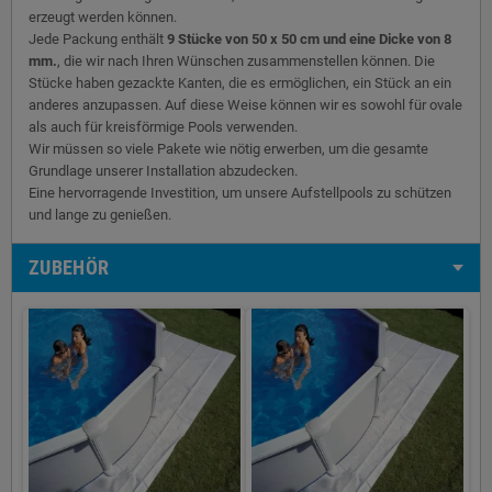
erzeugt werden können.
Jede Packung enthält
9 Stücke von 50 x 50 cm und eine Dicke von 8
mm.
, die wir nach Ihren Wünschen zusammenstellen können. Die
Stücke haben gezackte Kanten, die es ermöglichen, ein Stück an ein
anderes anzupassen. Auf diese Weise können wir es sowohl für ovale
als auch für kreisförmige Pools verwenden.
Wir müssen so viele Pakete wie nötig erwerben, um die gesamte
Grundlage unserer Installation abzudecken.
Eine hervorragende Investition, um unsere Aufstellpools zu schützen
und lange zu genießen.
ZUBEHÖR