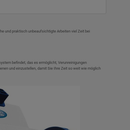
e und praktisch unbeaufsichtigte Arbeiten viel Zeit bei
system befindet, das es ermöglicht, Verunreinigungen
nen und einzustellen, damit Sie Ihre Zeit so weit wie möglich