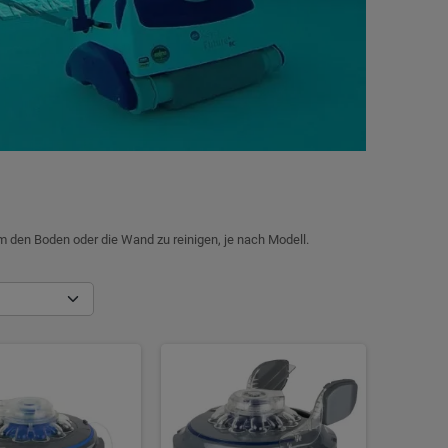
um den Boden oder die Wand zu reinigen, je nach Modell.