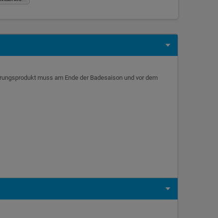
winterungsprodukt muss am Ende der Badesaison und vor dem