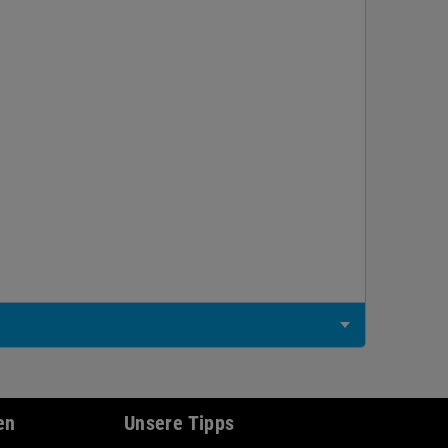
en
Unsere Tipps