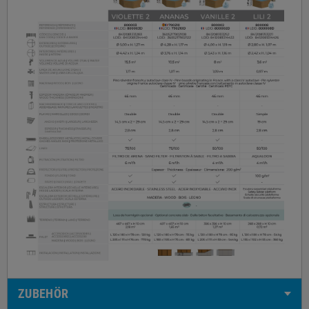
ZUBEHÖR