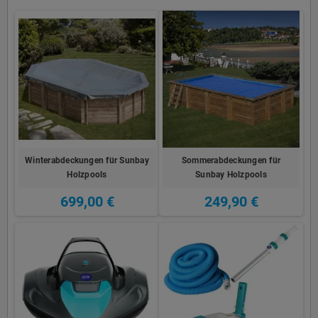
Winterabdeckungen für Sunbay
Sommerabdeckungen für
Holzpools
Sunbay Holzpools
699,00 €
249,90 €