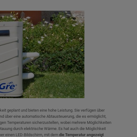
keit geplant und bieten eine hohe Leistung. Sie verfügen über
und über eine automatische Abtausteuerung, die es ermöglicht,
igen Temperaturen sicherzustellen, wobei mehrere Möglichkeiten
btauung durch elektrische Wärme. Es hat auch die Möglichkeit
ber einen LED-Bildschirm, mit dem
die Temperatur angezeigt