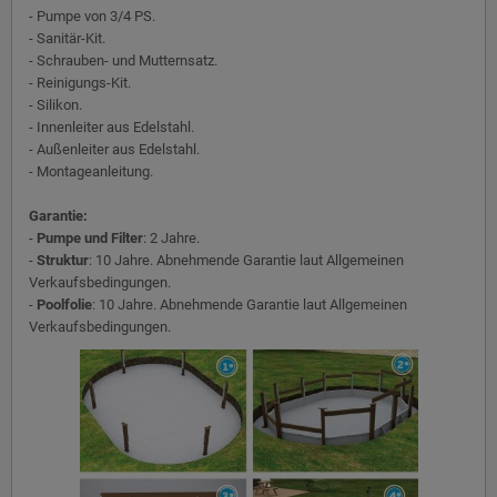
- Pumpe von 3/4 PS.
- Sanitär-Kit.
- Schrauben- und Mutternsatz.
- Reinigungs-Kit.
- Silikon.
- Innenleiter aus Edelstahl.
- Außenleiter aus Edelstahl.
- Montageanleitung.
Garantie:
-
Pumpe und Filter
: 2 Jahre.
-
Struktur
: 10 Jahre. Abnehmende Garantie laut Allgemeinen
Verkaufsbedingungen.
-
Poolfolie
: 10 Jahre. Abnehmende Garantie laut Allgemeinen
Verkaufsbedingungen.