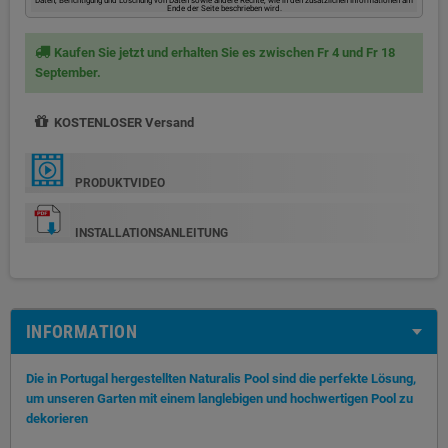
Ende der Seite beschrieben wird.
Kaufen Sie jetzt und erhalten Sie es zwischen Fr 4 und Fr 18
September.
KOSTENLOSER Versand
PRODUKTVIDEO
INSTALLATIONSANLEITUNG
INFORMATION
Die in Portugal hergestellten Naturalis Pool sind die perfekte Lösung,
um unseren Garten mit einem langlebigen und hochwertigen Pool zu
dekorieren