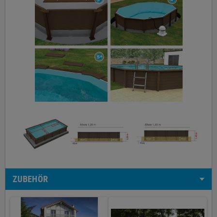
ZUBEHÖR