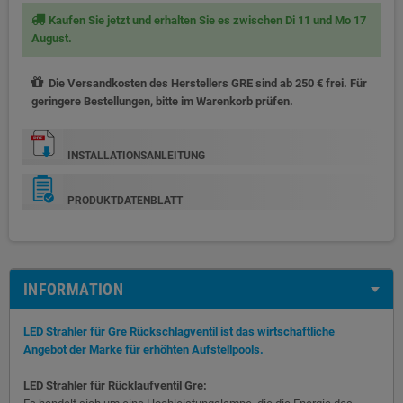
Kaufen Sie jetzt und erhalten Sie es zwischen Di 11 und Mo 17
August.
Die Versandkosten des Herstellers GRE sind ab 250 € frei. Für
geringere Bestellungen, bitte im Warenkorb prüfen.
INSTALLATIONSANLEITUNG
PRODUKTDATENBLATT
INFORMATION
LED Strahler für Gre Rückschlagventil ist das wirtschaftliche
Angebot der Marke für erhöhten Aufstellpools.
LED Strahler für Rücklaufventil Gre: